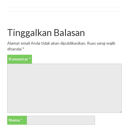
Tinggalkan Balasan
Alamat email Anda tidak akan dipublikasikan.
Ruas yang wajib
ditandai
*
Komentar
*
Nama
*