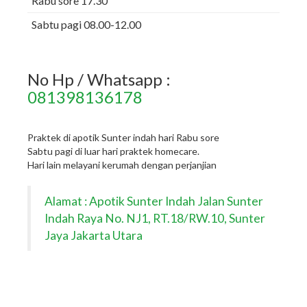
Rabu sore 17.30
Sabtu pagi 08.00-12.00
No Hp / Whatsapp :
081398136178
Praktek di apotik Sunter indah hari Rabu sore
Sabtu pagi di luar hari praktek homecare.
Hari lain melayani kerumah dengan perjanjian
Alamat : Apotik Sunter Indah Jalan Sunter
Indah Raya No. NJ1, RT.18/RW.10, Sunter
Jaya Jakarta Utara