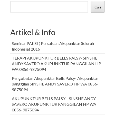
Cari
Artikel & Info
Seminar PAKSI ( Persatuan Akupunktur Seluruh
Indonesia) 2016
TERAPI AKUPUNKTUR BELL’S PALSY- SINSHE
ANDY SAVERO AKUPUNKTUR PANGGILAN HP
WA 0856-9875094
Pengobatan Akupunktur Bells Palsy- Akupunktur
panggilan SINSHE ANDY SAVERO HP WA 0856-
9875094
AKUPUNKTUR BELLS PALSY – SINSHE ANDY
SAVERO AKUPUNKTUR PANGGILAN HP WA
0856-9875094