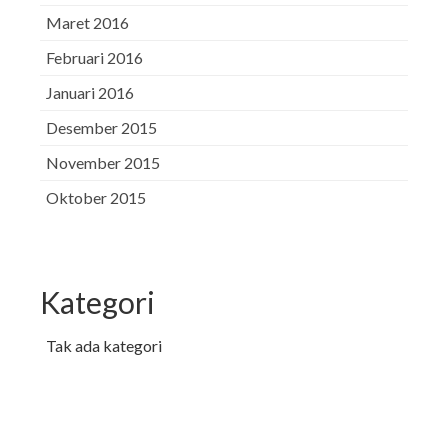
Maret 2016
Februari 2016
Januari 2016
Desember 2015
November 2015
Oktober 2015
Kategori
Tak ada kategori