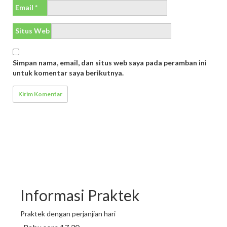
Email
*
Situs Web
Simpan nama, email, dan situs web saya pada peramban ini
untuk komentar saya berikutnya.
Informasi Praktek
Praktek dengan perjanjian hari