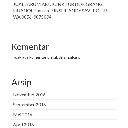
JUAL JARUM AKUPUNKTUR DONGBANG
HUANQIU murah- SINSHE ANDY SAVERO HP
WA 0856-9875094
Komentar
Tidak ada komentar untuk ditampilkan.
Arsip
November 2016
September 2016
Mei 2016
April 2016