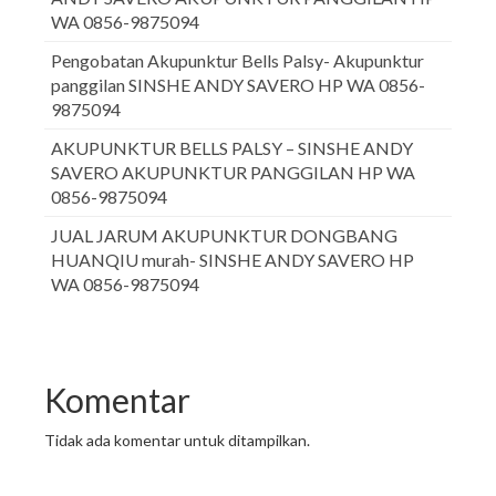
WA 0856-9875094
Pengobatan Akupunktur Bells Palsy- Akupunktur
panggilan SINSHE ANDY SAVERO HP WA 0856-
9875094
AKUPUNKTUR BELLS PALSY – SINSHE ANDY
SAVERO AKUPUNKTUR PANGGILAN HP WA
0856-9875094
JUAL JARUM AKUPUNKTUR DONGBANG
HUANQIU murah- SINSHE ANDY SAVERO HP
WA 0856-9875094
Komentar
Tidak ada komentar untuk ditampilkan.