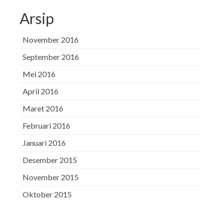
Arsip
November 2016
September 2016
Mei 2016
April 2016
Maret 2016
Februari 2016
Januari 2016
Desember 2015
November 2015
Oktober 2015