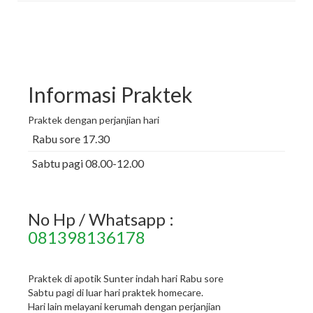
Informasi Praktek
Praktek dengan perjanjian hari
Rabu sore 17.30
Sabtu pagi 08.00-12.00
No Hp / Whatsapp :
081398136178
Praktek di apotik Sunter indah hari Rabu sore
Sabtu pagi di luar hari praktek homecare.
Hari lain melayani kerumah dengan perjanjian