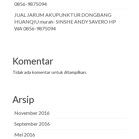
0856-9875094
JUAL JARUM AKUPUNKTUR DONGBANG
HUANQIU murah- SINSHE ANDY SAVERO HP
WA 0856-9875094
Komentar
Tidak ada komentar untuk ditampilkan.
Arsip
November 2016
September 2016
Mei 2016