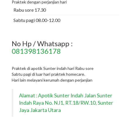
Praktek dengan perjanjian hari
Rabu sore 17.30
Sabtu pagi 08.00-12.00
No Hp / Whatsapp :
081398136178
Praktek di apotik Sunter indah hari Rabu sore
Sabtu pagi di luar hari praktek homecare.
Hari lain melayani kerumah dengan perjanjian
Alamat : Apotik Sunter Indah Jalan Sunter
Indah Raya No. NJ1, RT.18/RW.10, Sunter
Jaya Jakarta Utara