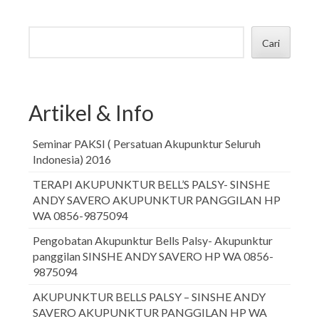
Cari
Artikel & Info
Seminar PAKSI ( Persatuan Akupunktur Seluruh
Indonesia) 2016
TERAPI AKUPUNKTUR BELL’S PALSY- SINSHE
ANDY SAVERO AKUPUNKTUR PANGGILAN HP
WA 0856-9875094
Pengobatan Akupunktur Bells Palsy- Akupunktur
panggilan SINSHE ANDY SAVERO HP WA 0856-
9875094
AKUPUNKTUR BELLS PALSY – SINSHE ANDY
SAVERO AKUPUNKTUR PANGGILAN HP WA