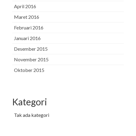
April 2016
Maret 2016
Februari 2016
Januari 2016
Desember 2015
November 2015
Oktober 2015
Kategori
Tak ada kategori