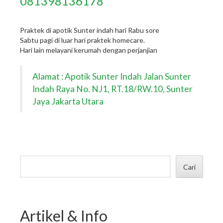
081398136178
Praktek di apotik Sunter indah hari Rabu sore
Sabtu pagi di luar hari praktek homecare.
Hari lain melayani kerumah dengan perjanjian
Alamat : Apotik Sunter Indah Jalan Sunter
Indah Raya No. NJ1, RT.18/RW.10, Sunter
Jaya Jakarta Utara
Cari
Artikel & Info