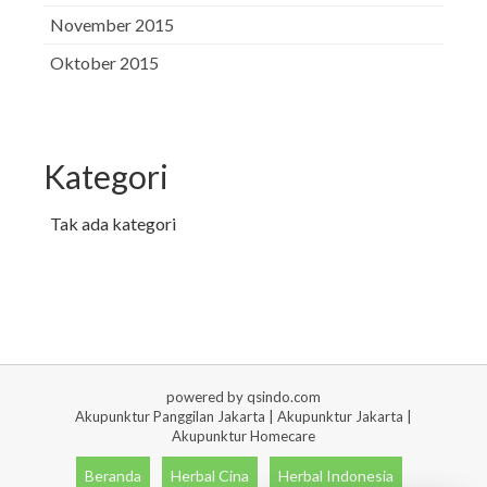
November 2015
Oktober 2015
Kategori
Tak ada kategori
powered by qsindo.com
Akupunktur Panggilan Jakarta | Akupunktur Jakarta |
Akupunktur Homecare
Beranda
Herbal Cina
Herbal Indonesia