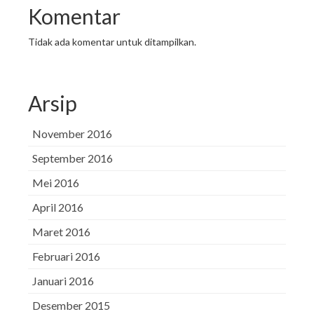
Komentar
Tidak ada komentar untuk ditampilkan.
Arsip
November 2016
September 2016
Mei 2016
April 2016
Maret 2016
Februari 2016
Januari 2016
Desember 2015