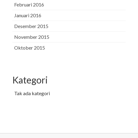
Februari 2016
Januari 2016
Desember 2015
November 2015
Oktober 2015
Kategori
Tak ada kategori