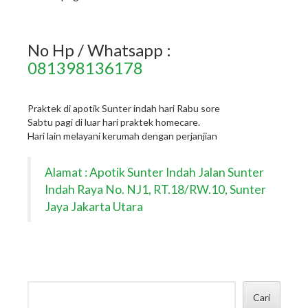
No Hp / Whatsapp :
081398136178
Praktek di apotik Sunter indah hari Rabu sore
Sabtu pagi di luar hari praktek homecare.
Hari lain melayani kerumah dengan perjanjian
Alamat : Apotik Sunter Indah Jalan Sunter
Indah Raya No. NJ1, RT.18/RW.10, Sunter
Jaya Jakarta Utara
Cari