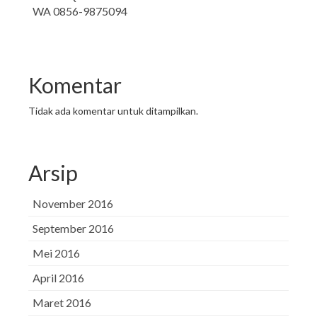
WA 0856-9875094
Komentar
Tidak ada komentar untuk ditampilkan.
Arsip
November 2016
September 2016
Mei 2016
April 2016
Maret 2016