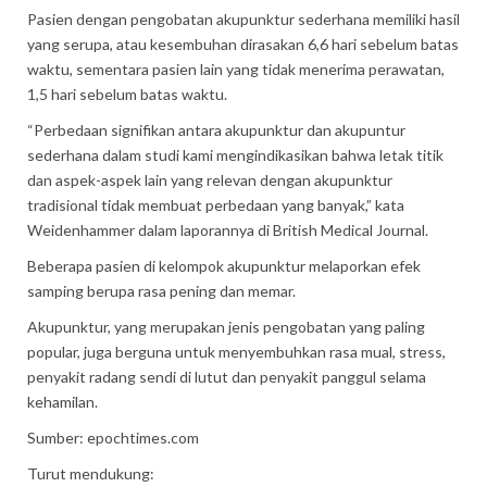
Pasien dengan pengobatan akupunktur sederhana memiliki hasil
yang serupa, atau kesembuhan dirasakan 6,6 hari sebelum batas
waktu, sementara pasien lain yang tidak menerima perawatan,
1,5 hari sebelum batas waktu.
“Perbedaan signifikan antara akupunktur dan akupuntur
sederhana dalam studi kami mengindikasikan bahwa letak titik
dan aspek-aspek lain yang relevan dengan akupunktur
tradisional tidak membuat perbedaan yang banyak,” kata
Weidenhammer dalam laporannya di British Medical Journal.
Beberapa pasien di kelompok akupunktur melaporkan efek
samping berupa rasa pening dan memar.
Akupunktur, yang merupakan jenis pengobatan yang paling
popular, juga berguna untuk menyembuhkan rasa mual, stress,
penyakit radang sendi di lutut dan penyakit panggul selama
kehamilan.
Sumber: epochtimes.com
Turut mendukung: