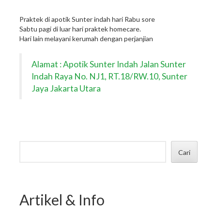
Praktek di apotik Sunter indah hari Rabu sore
Sabtu pagi di luar hari praktek homecare.
Hari lain melayani kerumah dengan perjanjian
Alamat : Apotik Sunter Indah Jalan Sunter
Indah Raya No. NJ1, RT.18/RW.10, Sunter
Jaya Jakarta Utara
Cari
Artikel & Info