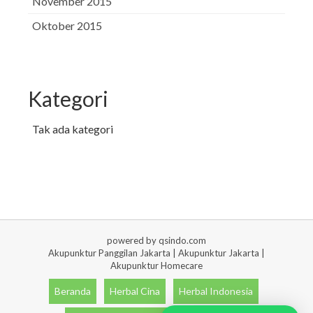
November 2015
Oktober 2015
Kategori
Tak ada kategori
powered by qsindo.com
Akupunktur Panggilan Jakarta | Akupunktur Jakarta |
Akupunktur Homecare
Beranda
Herbal Cina
Herbal Indonesia