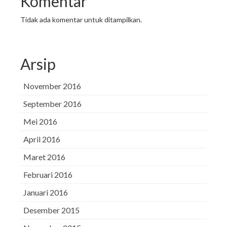
Komentar
Tidak ada komentar untuk ditampilkan.
Arsip
November 2016
September 2016
Mei 2016
April 2016
Maret 2016
Februari 2016
Januari 2016
Desember 2015