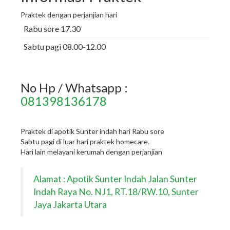
Praktek dengan perjanjian hari
Rabu sore 17.30
Sabtu pagi 08.00-12.00
No Hp / Whatsapp :
081398136178
Praktek di apotik Sunter indah hari Rabu sore
Sabtu pagi di luar hari praktek homecare.
Hari lain melayani kerumah dengan perjanjian
Alamat : Apotik Sunter Indah Jalan Sunter
Indah Raya No. NJ1, RT.18/RW.10, Sunter
Jaya Jakarta Utara