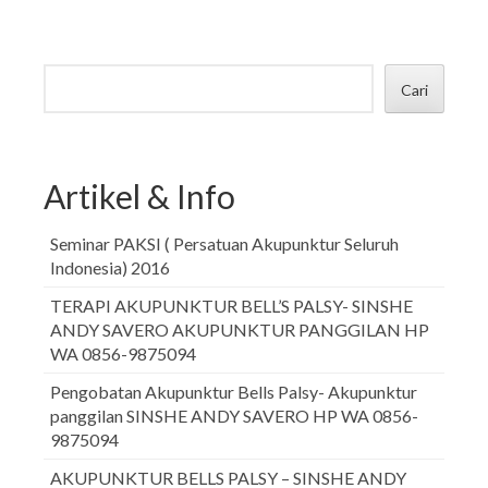
Cari
Artikel & Info
Seminar PAKSI ( Persatuan Akupunktur Seluruh
Indonesia) 2016
TERAPI AKUPUNKTUR BELL’S PALSY- SINSHE
ANDY SAVERO AKUPUNKTUR PANGGILAN HP
WA 0856-9875094
Pengobatan Akupunktur Bells Palsy- Akupunktur
panggilan SINSHE ANDY SAVERO HP WA 0856-
9875094
AKUPUNKTUR BELLS PALSY – SINSHE ANDY