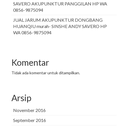
SAVERO AKUPUNKTUR PANGGILAN HP WA
0856-9875094
JUAL JARUM AKUPUNKTUR DONGBANG
HUANQIU murah- SINSHE ANDY SAVERO HP
WA 0856-9875094
Komentar
Tidak ada komentar untuk ditampilkan.
Arsip
November 2016
September 2016