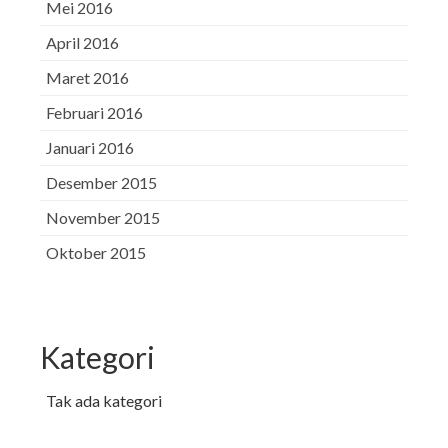
Mei 2016
April 2016
Maret 2016
Februari 2016
Januari 2016
Desember 2015
November 2015
Oktober 2015
Kategori
Tak ada kategori